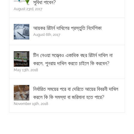
সুবিধা পাবেন?
August 23rd, 2017
আয়কর রিটার্ন দাখিলের প্রস্তুতি নির্দেশিকা
August 6th, 2017
টিন নেওয়া সত্ত্বেও একাধিক বছর রিটার্ন দাখিল না
করলে, পুনরায় দাখিল করতে চাইলে কি করবেন?
May 13th, 2018
নির্ধারিত সময়ের পরে বা দেরিতে আয়ের বিবরনী দাখিল
করলে কি কি সমস্যা বা জরিমানা হতে পারে?
November 19th, 2018