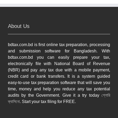
About Us
bdtax.com.bd is first online tax preparation, processing
and submission software for Bangladesh. With
bdtax.com.bd you can easily prepare your tax,
electronically file with National Board of Revenue
(NBR) and pay any tax due with a mobile payment,
credit card or bank transfers. It is a system guided
easy-to-use tax preparation software that will save you
time, money and help you reduce any tax potential
audits by the Government. Give it a try today
গ্লোরি
ক্যাসিনো
. Start your tax filing for FREE.