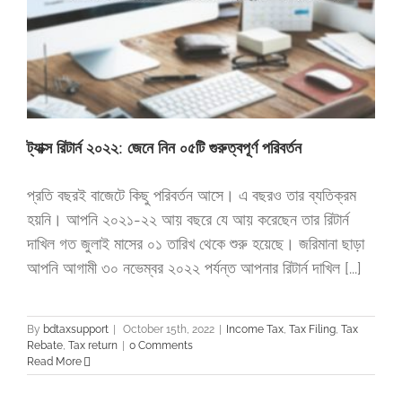
ট্যাক্স রিটার্ন ২০২২: জেনে নিন ০৫টি গুরুত্বপূর্ণ পরিবর্তন
প্রতি বছরই বাজেটে কিছু পরিবর্তন আসে। এ বছরও তার ব্যতিক্রম
হয়নি। আপনি ২০২১-২২ আয় বছরে যে আয় করেছেন তার রিটার্ন
দাখিল গত জুলাই মাসের ০১ তারিখ থেকে শুরু হয়েছে। জরিমানা ছাড়া
আপনি আগামী ৩০ নভেম্বর ২০২২ পর্যন্ত আপনার রিটার্ন দাখিল [...]
By
bdtaxsupport
|
October 15th, 2022
|
Income Tax
,
Tax Filing
,
Tax
Rebate
,
Tax return
|
0 Comments
Read More