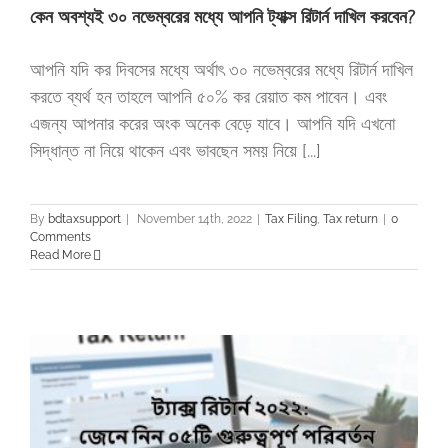
কেন অবশ্যই ৩০ নভেম্বরের মধ্যে আপনি ট্যাক্স রিটার্ন দাখিল করবেন?
আপনি যদি কর দিবসের মধ্যে অর্থাৎ ৩০ নভেম্বরের মধ্যে রিটার্ন দাখিল
করতে ব্যর্থ হন তাহলে আপনি ৫০% কর রেয়াত কম পাবেন। এবং
এজন্য আপনার করের অংক অনেক বেড়ে যাবে। আপনি যদি এখনো
সিদ্ধান্ত না নিয়ে থাকেন এবং ভাবছেন সময় নিয়ে [...]
By
bdtaxsupport
|
November 14th, 2022
|
Tax Filing
,
Tax return
|
0
Comments
Read More