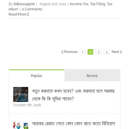
By
bdtaxsupport
|
August 2nd, 2022
|
Income Tax
,
Tax Filing
,
Tax
return
|
0 Comments
Read More
Previous
1
2
3
4
Next
Popular
Recent
নতুন করদাতা কখন হবেন? এবং করদাতা হলে সরকার
থেকে কি কি সুবিধা পাবেন?
October 7th, 2018
আয়কর রেয়াত পেতে কোন কোন খাতে কতো বিনিয়োগ