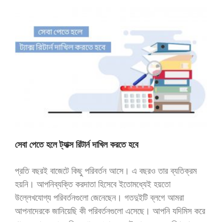
সেবা পেতে হলে ট্যাক্স রিটার্ন দাখিল করতে হবে
প্রতি বছরই বাজেটে কিছু পরিবর্তন আসে। এ বছরও তার ব্যতিক্রম
হয়নি। আপনিব্যক্তি করদাতা হিসেবে ইতোমধ্যেই হয়তো
উল্লেখযোগ্য পরিবর্তনগুলো জেনেছেন। গতদুইটি ব্লগে আমরা
আপনাদেরকে জানিয়েছি কী পরিবর্তনগুলো এসেছে। আপনি যদিমিস করে