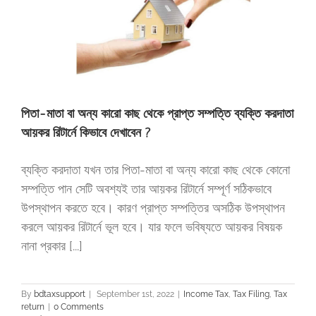
পিতা-মাতা বা অন্য কারো কাছ থেকে প্রাপ্ত সম্পত্তি ব্যক্তি করদাতা
আয়কর রিটার্নে কিভাবে দেখাবেন ?
ব্যক্তি করদাতা যখন তার পিতা-মাতা বা অন্য কারো কাছ থেকে কোনো
সম্পত্তি পান সেটি অবশ্যই তার আয়কর রিটার্নে সম্পূর্ণ সঠিকভাবে
উপস্থাপন করতে হবে। কারণ প্রাপ্ত সম্পত্তির অসঠিক উপস্থাপন
করলে আয়কর রিটার্নে ভূল হবে। যার ফলে ভবিষ্যতে আয়কর বিষয়ক
নানা প্রকার [...]
By
bdtaxsupport
|
September 1st, 2022
|
Income Tax
,
Tax Filing
,
Tax
return
|
0 Comments