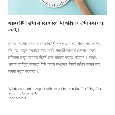
আয়কর রিটার্ন দাখিল না করে থাকলে বিনা জরিমানায় দাখিল করার সময়
এখনই !
ব্যক্তি করদাতাদের আয়কর রিটার্ন দাখিল এবং কর প্রদানের উৎসাহ
বৃদ্ধিতে, নতুন করদাতা আয় বর্ষের পরবর্তী করবর্ষে কোনো প্রকার
জরিমানা ছাড়া আয়কর রিটার্ন জমা প্রদান করতে পারবেন। অর্থাৎ,
কোনো ব্যক্তি করদাতা যিনি আগে কখনোই রিটার্ন দাখিল করেন নাই
অথবা নতুন করদাতা [...]
By
bdtaxsupport
|
August 18th, 2022
|
Income Tax
,
Tax Filing
,
Tax
return
|
0 Comments
Read More