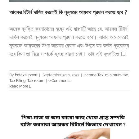
আয়কর রিটার্ন দাখিল করলেই কি নূন্যতম আয়কর প্রদান করতে হবে ?
অনেক ব্যক্তি করদাতাদের মধ্যে এই ধারণাটি আছে যে, আয়কর রিটার্ন
দাখিল করলেই নূন্যতম আয়কর প্রদান করতে হবে। আবার অনেকেরেই
ন্যূনতম আয়করের উপর আয়কর রেয়াত এবং উৎসে কর কর্তন প্রযোজ্য
হবে কিনা তা নিয়ে সম্পর্কে স্বচ্ছ ধারণা নেই। তাই এই ব্লগটিতে [...]
By
bdtaxsupport
|
September 30th, 2022
|
Income Tax
,
minimum tax
,
Tax Filing
,
Tax return
|
0 Comments
Read More