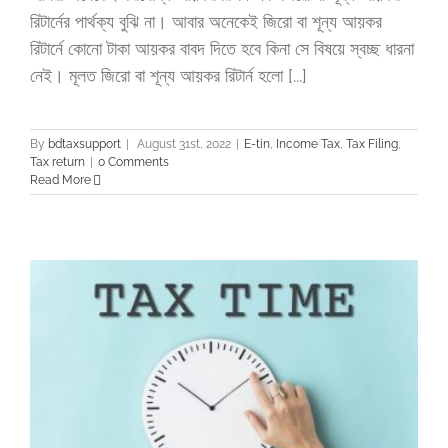
রিটার্নের পার্থক্য বুঝি না। আবার অনেকেই জিরো বা শূন্য আয়কর
রিটার্নে কোনো টাকা আয়কর বাবদ দিতে হবে কিনা সে বিষয়ে স্বচ্ছ ধারনা
নেই। মূলত জিরো বা শূন্য আয়কর রিটার্ন হলো [...]
By
bdtaxsupport
|
August 31st, 2022
|
E-tin
,
Income Tax
,
Tax Filing
,
Tax return
|
0 Comments
Read More