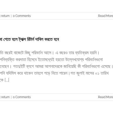
 return
|
0 Comments
Read Mor
বা পেতে হলে ট্যাক্স রিটার্ন দাখিল করতে হবে
রতি বছরই বাজেটে কিছু পরিবর্তন আসে। এ বছরও তার ব্যতিক্রম হয়নি।
নিব্যক্তি করদাতা হিসেবে ইতোমধ্যেই হয়তো উল্লেখযোগ্য পরিবর্তনগুলো
নেছেন। গতদুইটি ব্লগে আমরা আপনাদেরকে জানিয়েছি কী পরিবর্তনগুলো এসেছে
নি যদিমিস করে থাকেন তাহলে পড়ে নিতে পারেন।গত জুলাই মাসের ০১ তারিখ
ে [...]
 return
|
0 Comments
Read Mor