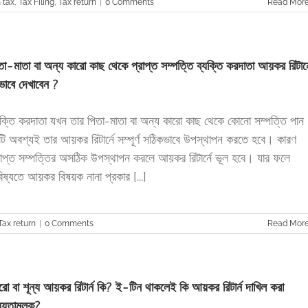
 tax
,
Tax Filing
,
Tax return
|
0 Comments
Read Mor
তা-মাতা বা অন্য কারো কাছ থেকে প্রাপ্ত সম্পত্তি ব্যক্তি করদাতা আয়কর রিটার্ন
ভাবে দেখাবেন ?
যক্তি করদাতা যখন তার পিতা-মাতা বা অন্য কারো কাছ থেকে কোনো সম্পত্তি পান
টি অবশ্যই তার আয়কর রিটার্নে সম্পূর্ণ সঠিকভাবে উপস্থাপন করতে হবে। কারণ
রাপ্ত সম্পত্তির অসঠিক উপস্থাপন করলে আয়কর রিটার্নে ভূল হবে। যার ফলে
িষ্যতে আয়কর বিষয়ক নানা প্রকার [...]
Tax return
|
0 Comments
Read Mor
রো বা শূন্য আয়কর রিটার্ন কি? ই-টিন থাকলেই কি আয়কর রিটার্ন দাখিল করা
ধ্যতামূলক?