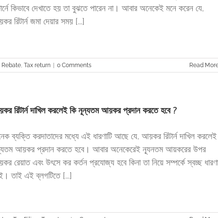
টার্নে কিভাবে দেখাতে হয় তা বুঝতে পারেন না। আবার অনেকেই মনে করেন যে,
কর রিটার্ন জমা দেয়ার সময় [...]
 Rebate
,
Tax return
|
0 Comments
Read Mor
কর রিটার্ন দাখিল করলেই কি নূন্যতম আয়কর প্রদান করতে হবে ?
েক ব্যক্তি করদাতাদের মধ্যে এই ধারণাটি আছে যে, আয়কর রিটার্ন দাখিল করলেই
ন্যতম আয়কর প্রদান করতে হবে। আবার অনেকেরেই ন্যূনতম আয়করের উপর
কর রেয়াত এবং উৎসে কর কর্তন প্রযোজ্য হবে কিনা তা নিয়ে সম্পর্কে স্বচ্ছ ধারণ
ই। তাই এই ব্লগটিতে [...]