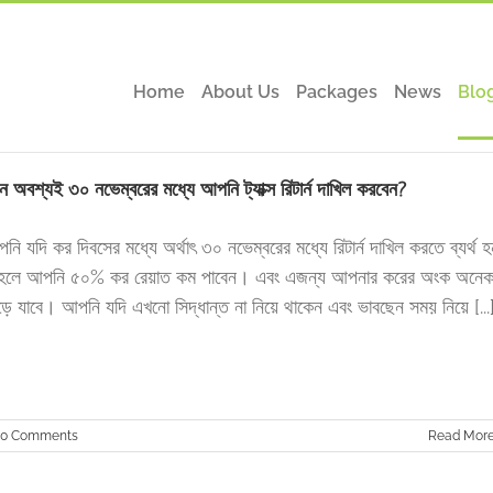
Home
About Us
Packages
News
Blo
ন অবশ্যই ৩০ নভেম্বরের মধ্যে আপনি ট্যাক্স রিটার্ন দাখিল করবেন?
নি যদি কর দিবসের মধ্যে অর্থাৎ ৩০ নভেম্বরের মধ্যে রিটার্ন দাখিল করতে ব্যর্থ 
হলে আপনি ৫০% কর রেয়াত কম পাবেন। এবং এজন্য আপনার করের অংক অনে
ড়ে যাবে। আপনি যদি এখনো সিদ্ধান্ত না নিয়ে থাকেন এবং ভাবছেন সময় নিয়ে [...
0 Comments
Read Mor