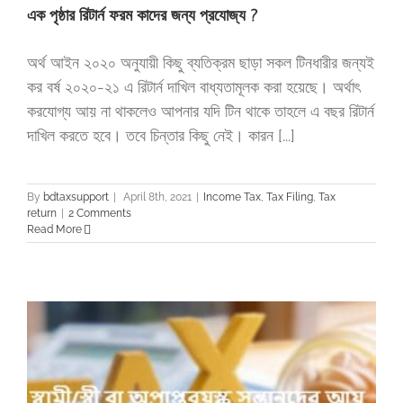
এক পৃষ্ঠার রিটার্ন ফরম কাদের জন্য প্রযোজ্য ?
অর্থ আইন ২০২০ অনুযায়ী কিছু ব্যতিক্রম ছাড়া সকল টিনধারীর জন্যই
কর বর্ষ ২০২০-২১ এ রিটার্ন দাখিল বাধ্যতামূলক করা হয়েছে। অর্থাৎ
করযোগ্য আয় না থাকলেও আপনার যদি টিন থাকে তাহলে এ বছর রিটার্ন
দাখিল করতে হবে। তবে চিন্তার কিছু নেই। কারন [...]
By
bdtaxsupport
|
April 8th, 2021
|
Income Tax
,
Tax Filing
,
Tax
return
|
2 Comments
Read More