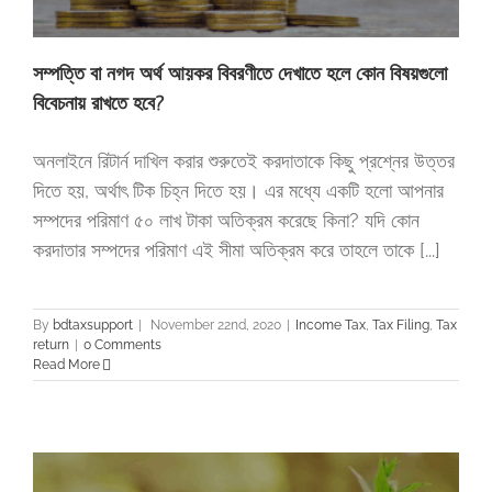
সম্পত্তি বা নগদ অর্থ আয়কর বিবরণীতে দেখাতে হলে কোন বিষয়গুলো
বিবেচনায় রাখতে হবে?
অনলাইনে রিটার্ন দাখিল করার শুরুতেই করদাতাকে কিছু প্রশ্নের উত্তর
দিতে হয়, অর্থাৎ টিক চিহ্ন দিতে হয়। এর মধ্যে একটি হলো আপনার
সম্পদের পরিমাণ ৫০ লাখ টাকা অতিক্রম করেছে কিনা? যদি কোন
করদাতার সম্পদের পরিমাণ এই সীমা অতিক্রম করে তাহলে তাকে [...]
By
bdtaxsupport
|
November 22nd, 2020
|
Income Tax
,
Tax Filing
,
Tax
return
|
0 Comments
Read More