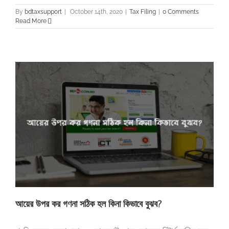
By
bdtaxsupport
|
October 14th, 2020
|
Tax Filing
|
0 Comments
Read More
আয়ের উপর কর গণনা সঠিক হল কিনা কিভাবে বুঝব?