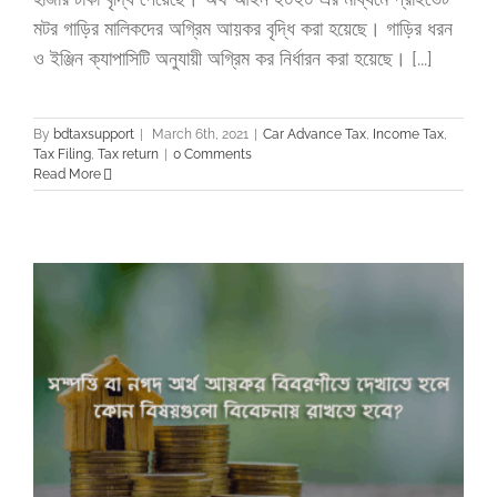
মটর গাড়ির মালিকদের অগ্রিম আয়কর বৃদ্ধি করা হয়েছে। গাড়ির ধরন
ও ইঞ্জিন ক্যাপাসিটি অনুযায়ী অগ্রিম কর নির্ধারন করা হয়েছে। [...]
By
bdtaxsupport
|
March 6th, 2021
|
Car Advance Tax
,
Income Tax
,
Tax Filing
,
Tax return
|
0 Comments
Read More