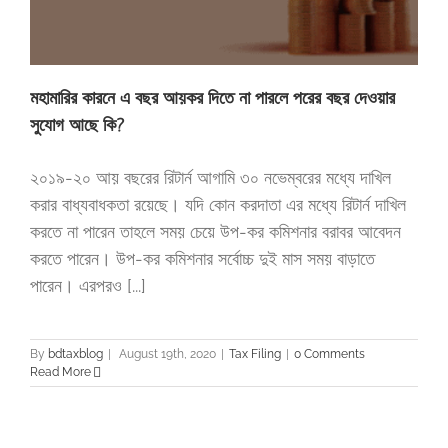
মহামারির কারনে এ বছর আয়কর দিতে না পারলে পরের বছর দেওয়ার
সুযোগ আছে কি?
২০১৯-২০ আয় বছরের রিটার্ন আগামি ৩০ নভেম্বরের মধ্যে দাখিল
করার বাধ্যবাধকতা রয়েছে। যদি কোন করদাতা এর মধ্যে রিটার্ন দাখিল
করতে না পারেন তাহলে সময় চেয়ে উপ-কর কমিশনার বরাবর আবেদন
করতে পারেন। উপ-কর কমিশনার সর্বোচ্চ দুই মাস সময় বাড়াতে
পারেন। এরপরও [...]
By
bdtaxblog
|
August 19th, 2020
|
Tax Filing
|
0 Comments
Read More