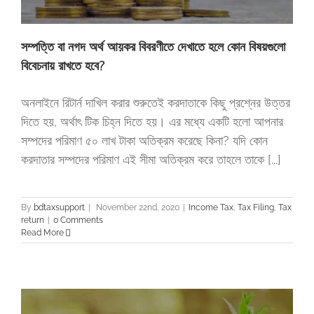
সম্পত্তি বা নগদ অর্থ আয়কর বিবরণীতে দেখাতে হলে কোন বিষয়গুলো
বিবেচনায় রাখতে হবে?
অনলাইনে রিটার্ন দাখিল করার শুরুতেই করদাতাকে কিছু প্রশ্নের উত্তর
দিতে হয়, অর্থাৎ টিক চিহ্ন দিতে হয়। এর মধ্যে একটি হলো আপনার
সম্পদের পরিমাণ ৫০ লাখ টাকা অতিক্রম করেছে কিনা? যদি কোন
করদাতার সম্পদের পরিমাণ এই সীমা অতিক্রম করে তাহলে তাকে [...]
By
bdtaxsupport
|
November 22nd, 2020
|
Income Tax
,
Tax Filing
,
Tax
return
|
0 Comments
Read More