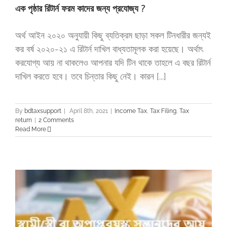
এক পৃষ্ঠার রিটার্ন ফরম কাদের জন্য প্রযোজ্য ?
অর্থ আইন ২০২০ অনুযায়ী কিছু ব্যতিক্রম ছাড়া সকল টিনধারীর জন্যই
কর বর্ষ ২০২০-২১ এ রিটার্ন দাখিল বাধ্যতামূলক করা হয়েছে। অর্থাৎ
করযোগ্য আয় না থাকলেও আপনার যদি টিন থাকে তাহলে এ বছর রিটার্ন
দাখিল করতে হবে। তবে চিন্তার কিছু নেই। কারন [...]
By
bdtaxsupport
|
April 8th, 2021
|
Income Tax
,
Tax Filing
,
Tax
return
|
2 Comments
Read More