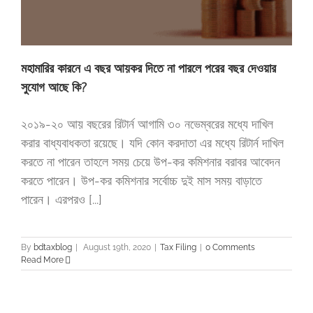
মহামারির কারনে এ বছর আয়কর দিতে না পারলে পরের বছর দেওয়ার
সুযোগ আছে কি?
২০১৯-২০ আয় বছরের রিটার্ন আগামি ৩০ নভেম্বরের মধ্যে দাখিল
করার বাধ্যবাধকতা রয়েছে। যদি কোন করদাতা এর মধ্যে রিটার্ন দাখিল
করতে না পারেন তাহলে সময় চেয়ে উপ-কর কমিশনার বরাবর আবেদন
করতে পারেন। উপ-কর কমিশনার সর্বোচ্চ দুই মাস সময় বাড়াতে
পারেন। এরপরও [...]
By
bdtaxblog
|
August 19th, 2020
|
Tax Filing
|
0 Comments
Read More