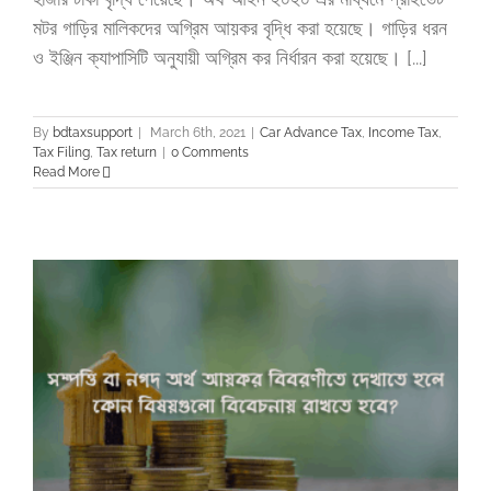
মটর গাড়ির মালিকদের অগ্রিম আয়কর বৃদ্ধি করা হয়েছে। গাড়ির ধরন
ও ইঞ্জিন ক্যাপাসিটি অনুযায়ী অগ্রিম কর নির্ধারন করা হয়েছে। [...]
By
bdtaxsupport
|
March 6th, 2021
|
Car Advance Tax
,
Income Tax
,
Tax Filing
,
Tax return
|
0 Comments
Read More