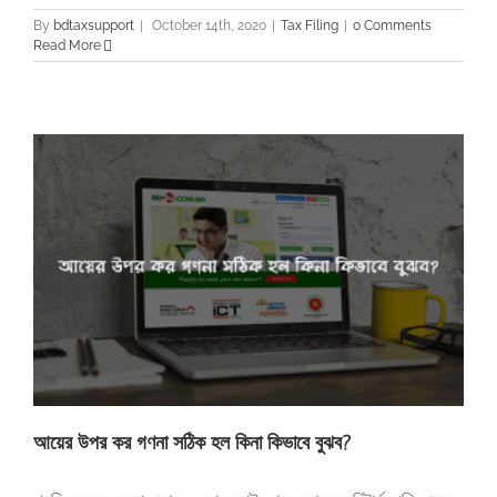
By
bdtaxsupport
|
October 14th, 2020
|
Tax Filing
|
0 Comments
Read More
আয়ের উপর কর গণনা সঠিক হল কিনা কিভাবে বুঝব?