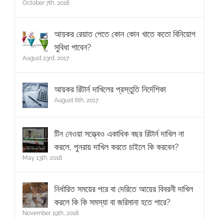
October 7th, 2018
আয়কর রেয়াত পেতে কোন কোন খাতে কতো বিনিয়োগ
সুবিধা পাবেন?
August 23rd, 2017
আয়কর রিটার্ন দাখিলের প্রস্তুতি নির্দেশিকা
August 6th, 2017
টিন নেওয়া সত্ত্বেও একাধিক বছর রিটার্ন দাখিল না
করলে, পুনরায় দাখিল করতে চাইলে কি করবেন?
May 13th, 2018
নির্ধারিত সময়ের পরে বা দেরিতে আয়ের বিবরনী দাখিল
করলে কি কি সমস্যা বা জরিমানা হতে পারে?
November 19th, 2018