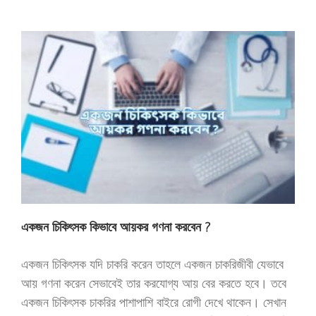
একজন চিকিৎসক কিভাবে আয়কর গণনা করবেন ?
একজন চিকিৎসক যদি চাকরি করেন তাহলে একজন চাকরিজীবী যেভাবে
আয় গণনা করেন সেভাবেই তার করযোগ্য আয় বের করতে হবে। তবে
একজন চিকিৎসক চাকরির পাশাপাশি বাইরে রোগী দেখে থাকেন। সেখান