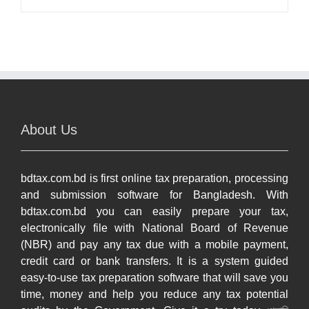
About Us
bdtax.com.bd is first online tax preparation, processing
and submission software for Bangladesh. With
bdtax.com.bd you can easily prepare your tax,
electronically file with National Board of Revenue
(NBR) and pay any tax due with a mobile payment,
credit card or bank transfers. It is a system guided
easy-to-use tax preparation software that will save you
time, money and help you reduce any tax potential