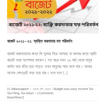
বাজেট ২০২১-২২: ব্যক্তি করদাতার যত পরিবর্তন
বাজেট করদাতাদের জন্য কি সুখবর নিয়ে আসছে তা জানার জন্য প্রতি
বছরই তারা অপেক্ষায় থাকেন। গত বছর যখন ২৬ মার্চ থেকে মানুষ
কার্যত ঘরে বন্ধি হয়ে পড়েন, তখন মানুষের আয় কমে যায়। আবার
অনেক ক্ষেত্রেই বন্ধ হয়ে যায়। দলে দলে [...]
By
bdtaxsupport
|
June 7th, 2021
|
Budget 2021-2022
,
Income Tax
,
Tax Filing
,
Tax return
|
2 Comments
Read More