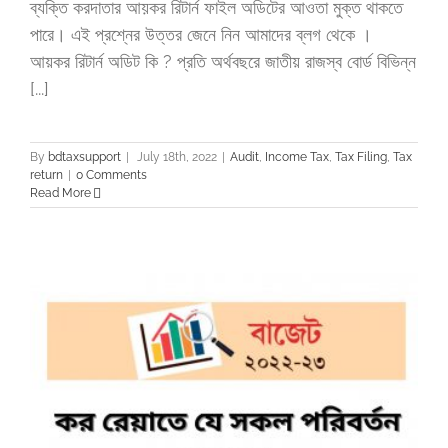
ব্যক্তি করদাতার আয়কর রিটার্ন ফাইল অডিটের আওতা মুক্ত থাকতে
পারে। এই প্রশ্নের উত্তর জেনে নিন আমাদের ব্লগ থেকে ।
আয়কর রিটার্ন অডিট কি ? প্রতি অর্থবছরে জাতীয় রাজস্ব বোর্ড বিভিন্ন
[...]
By
bdtaxsupport
|
July 18th, 2022
|
Audit
,
Income Tax
,
Tax Filing
,
Tax
return
|
0 Comments
Read More