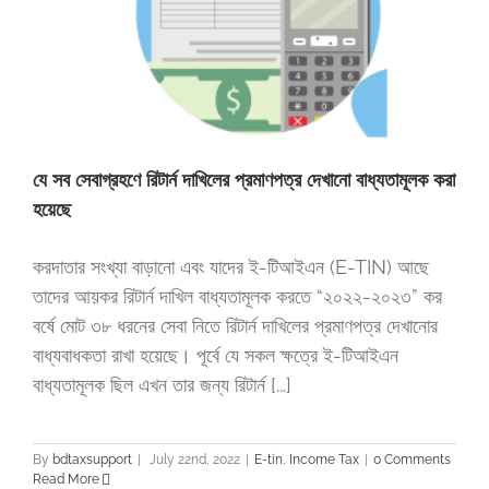
যে সব সেবাগ্রহণে রিটার্ন দাখিলের প্রমাণপত্র দেখানো বাধ্যতামূলক করা
হয়েছে
করদাতার সংখ্যা বাড়ানো এবং যাদের ই-টিআইএন (E-TIN) আছে
তাদের আয়কর রিটার্ন দাখিল বাধ্যতামূলক করতে “২০২২-২০২৩” কর
বর্ষে মোট ৩৮ ধরনের সেবা নিতে রিটার্ন দাখিলের প্রমাণপত্র দেখানোর
বাধ্যবাধকতা রাখা হয়েছে। পূর্বে যে সকল ক্ষত্রে ই-টিআইএন
বাধ্যতামূলক ছিল এখন তার জন্য রিটার্ন [...]
By
bdtaxsupport
|
July 22nd, 2022
|
E-tin
,
Income Tax
|
0 Comments
Read More