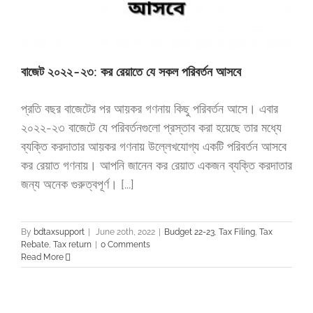
বাজেট ২০২২-২৩: কর রেয়াতে যে সকল পরিবর্তন আসবে
প্রতি বছর বাজেটের পর আয়কর গণনায় কিছু পরিবর্তন আসে। এবার
২০২২-২৩ বাজেটে যে পরিবর্তনগুলো প্রস্তাব করা হয়েছে তার মধ্যে
ব্যক্তি করদাতার আয়কর গণনায় উল্লেখযোগ্য একটি পরিবর্তন আসবে
কর রেয়াত গণনায়। আপনি জানেন কর রেয়াত একজন ব্যক্তি করদাতার
জন্য অনেক গুরুত্বপূর্ণ। [...]
By
bdtaxsupport
|
June 20th, 2022
|
Budget 22-23
,
Tax Filing
,
Tax
Rebate
,
Tax return
|
0 Comments
Read More