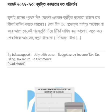
বাজেট ২০২২-২৩: ব্যক্তি করদাতার যত পরিবর্তন
জুলাই মাসের প্রথম দিন থেকেই একজন ব্যক্তি করদাতা চাইলে তার
রিটার্ন দাখিল করতে পারবেন। শেষ দিন ৩০ নভেম্বর পর্যন্ত অপেক্ষা না
করে আগে থেকেই প্রস্তুতি নিয়ে রিটার্ন দাখিল করা ভালো। এতে করে
শেষ দিকে আর তাড়াহুড়া থাকে না। নিশ্চিন্ত থাকা [...]
By
bdtaxsupport
|
July 26th, 2022
|
Budget 22-23
,
Income Tax
,
Tax
Filing
,
Tax return
|
0 Comments
Read More