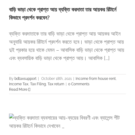
বাড়ি ভাড়া থেকে প্রাপ্ত আয় ব্যক্তি করদাতা তার আয়কর রিটার্নে
কিভাবে প্রদর্শন করবেন?
ব্যক্তি করদাতাকে তার বাড়ি ভাড়া থেকে প্রাপ্ত আয় আয়কর আইন
অনুযায়ি আয়কর রিটার্নে প্রদর্শন করতে হবে। ভাড়া থেকে প্রাপ্ত আয়
দুই প্রকার হয়ে থাকে যেমন – আবাসিক বাড়ি ভাড়া থেকে প্রাপ্ত আয়
এবং ব্যবসায়িক বাড়ি ভাড়া থেকে প্রাপ্ত আয়। আবাসিক [...]
By
bdtaxsupport
|
October 18th, 2021
|
Income from house rent
,
Income Tax
,
Tax Filing
,
Tax return
|
0 Comments
Read More