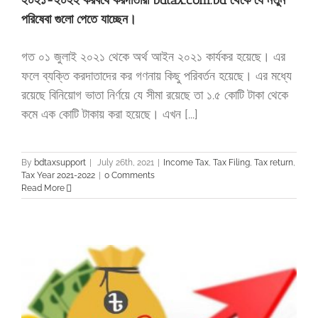
পরিষেবা গুলো পেতে যাচ্ছেন।
গত ০১ জুলাই ২০২১ থেকে অর্থ আইন ২০২১ কার্যকর হয়েছে। এর
ফলে ব্যক্তি করদাতাদের কর গণনায় কিছু পরিবর্তন হয়েছে। এর মধ্যে
রয়েছে বিনিয়োগ ভাতা নির্ণয়ে যে সীমা রয়েছে তা ১.৫ কোটি টাকা থেকে
কমে এক কোটি টাকায় করা হয়েছে। এখন [...]
By
bdtaxsupport
|
July 26th, 2021
|
Income Tax
,
Tax Filing
,
Tax return
,
Tax Year 2021-2022
|
0 Comments
Read More