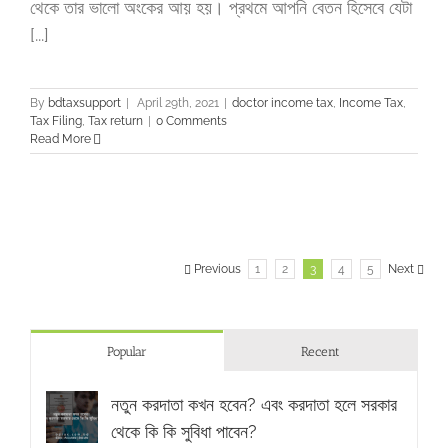
থেকে তার ভালো অংকের আয় হয়। প্রথমে আপনি বেতন হিসেবে যেটা
[...]
By
bdtaxsupport
|
April 29th, 2021
|
doctor income tax
,
Income Tax
,
Tax Filing
,
Tax return
|
0 Comments
Read More
Previous
1
2
3
4
5
Next
Popular
Recent
নতুন করদাতা কখন হবেন? এবং করদাতা হলে সরকার
থেকে কি কি সুবিধা পাবেন?