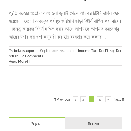
প্রতি বছরের মতো এবারও ১লা জুলাই থেকে আয়কর রিটার্ন দাখিল শুরু
হয়েছে। ৩০শে নভেম্বর পর্যন্ত জরিমানা ছাড়া রিটার্ন দাখিল করা যাবে।
কিন্তু আয়কর রিটার্ন দাখিল করার আগে আপনাকে আপনার করযোগ্য
আয়ের উপর কর ধাপ অনুযায়ী কর হার ব্যবহার করে করদায় [...]
By
bdtaxsupport
|
September 21st, 2020
|
Income Tax
,
Tax Filing
,
Tax
return
|
0 Comments
Read More
Previous
1
2
3
4
5
Next
Popular
Recent