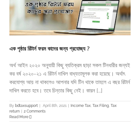
এক পৃষ্ঠার রিটার্ন ফরম কাদের জন্য প্রযোজ্য ?
অর্থ আইন ২০২০ অনুযায়ী কিছু ব্যতিক্রম ছাড়া সকল টিনধারীর জন্যই
কর বর্ষ ২০২০-২১ এ রিটার্ন দাখিল বাধ্যতামূলক করা হয়েছে। অর্থাৎ
করযোগ্য আয় না থাকলেও আপনার যদি টিন থাকে তাহলে এ বছর রিটার্ন
দাখিল করতে হবে। তবে চিন্তার কিছু নেই। কারন [...]
By
bdtaxsupport
|
April 8th, 2021
|
Income Tax
,
Tax Filing
,
Tax
return
|
2 Comments
Read More