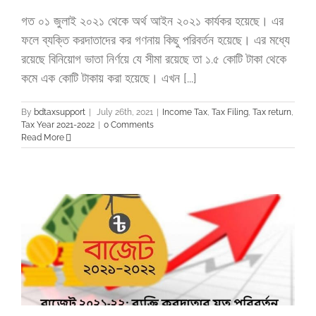
গত ০১ জুলাই ২০২১ থেকে অর্থ আইন ২০২১ কার্যকর হয়েছে। এর
ফলে ব্যক্তি করদাতাদের কর গণনায় কিছু পরিবর্তন হয়েছে। এর মধ্যে
রয়েছে বিনিয়োগ ভাতা নির্ণয়ে যে সীমা রয়েছে তা ১.৫ কোটি টাকা থেকে
কমে এক কোটি টাকায় করা হয়েছে। এখন [...]
By
bdtaxsupport
|
July 26th, 2021
|
Income Tax
,
Tax Filing
,
Tax return
,
Tax Year 2021-2022
|
0 Comments
Read More