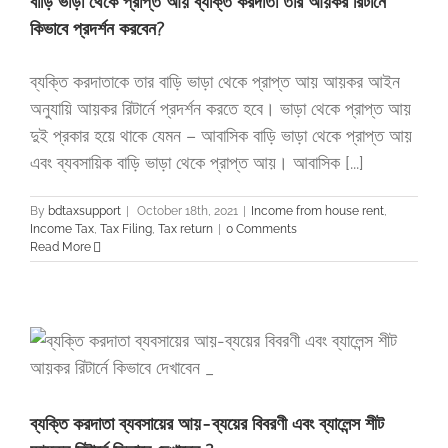
বাড়ি ভাড়া থেকে প্রাপ্ত আয় ব্যক্তি করদাতা তার আয়কর রিটার্নে
কিভাবে প্রদর্শন করবেন?
ব্যক্তি করদাতাকে তার বাড়ি ভাড়া থেকে প্রাপ্ত আয় আয়কর আইন
অনুযায়ি আয়কর রিটার্নে প্রদর্শন করতে হবে। ভাড়া থেকে প্রাপ্ত আয়
দুই প্রকার হয়ে থাকে যেমন – আবাসিক বাড়ি ভাড়া থেকে প্রাপ্ত আয়
এবং ব্যবসায়িক বাড়ি ভাড়া থেকে প্রাপ্ত আয়। আবাসিক [...]
By
bdtaxsupport
|
October 18th, 2021
|
Income from house rent
,
Income Tax
,
Tax Filing
,
Tax return
|
0 Comments
Read More
ব্যক্তি করদাতা ব্যবসায়ের আয়-ব্যয়ের বিবরণী এবং ব্যালেন্স শীট