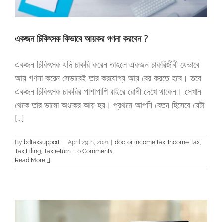
একজন চিকিৎসক কিভাবে আয়কর গণনা করবেন ?
একজন চিকিৎসক যদি চাকরি করেন তাহলে একজন চাকরিজীবী যেভাবে
আয় গণনা করেন সেভাবেই তার করযোগ্য আয় বের করতে হবে। তবে
একজন চিকিৎসক চাকরির পাশাপাশি বাইরে রোগী দেখে থাকেন। সেখান
থেকে তার ভালো অংকের আয় হয়। প্রথমে আপনি বেতন হিসেবে যেটা
[...]
By
bdtaxsupport
|
April 29th, 2021
|
doctor income tax
,
Income Tax
,
Tax Filing
,
Tax return
|
0 Comments
Read More