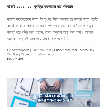
বাজেট ২০২১-২২: ব্যক্তি করদাতার যত পরিবর্তন
বাজেট করদাতাদের জন্য কি সুখবর নিয়ে আসছে তা জানার জন্য প্রতি
বছরই তারা অপেক্ষায় থাকেন। গত বছর যখন ২৬ মার্চ থেকে মানুষ
কার্যত ঘরে বন্ধি হয়ে পড়েন, তখন মানুষের আয় কমে যায়। আবার
অনেক ক্ষেত্রেই বন্ধ হয়ে যায়। দলে দলে [...]
By
bdtaxsupport
|
June 7th, 2021
|
Budget 2021-2022
,
Income Tax
,
Tax Filing
,
Tax return
|
2 Comments
Read More