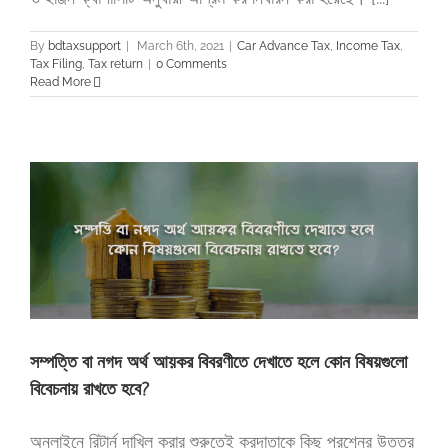
By
bdtaxsupport
|
March 6th, 2021
|
Car Advance Tax
,
Income Tax
,
Tax Filing
,
Tax return
|
0 Comments
Read More
সম্পত্তি বা নগদ অর্থ আয়কর বিবরণীতে দেখাতে হলে কোন বিষয়গুলো
বিবেচনায় রাখতে হবে?
অনলাইনে রিটার্ন দাখিল করার শুরুতেই করদাতাকে কিছু প্রশ্নের উত্তর