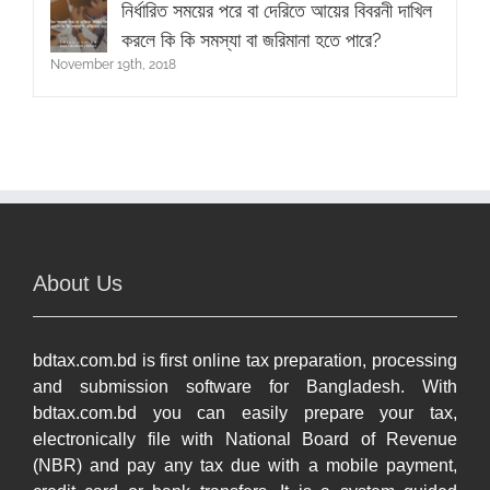
নির্ধারিত সময়ের পরে বা দেরিতে আয়ের বিবরনী দাখিল
করলে কি কি সমস্যা বা জরিমানা হতে পারে?
November 19th, 2018
About Us
bdtax.com.bd is first online tax preparation, processing
and submission software for Bangladesh. With
bdtax.com.bd you can easily prepare your tax,
electronically file with National Board of Revenue
(NBR) and pay any tax due with a mobile payment,