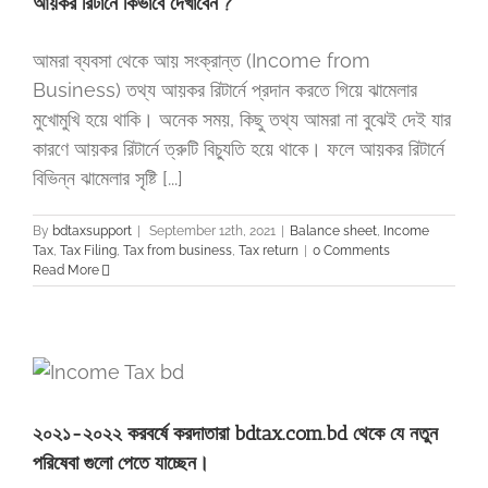
আয়কর রিটার্নে কিভাবে দেখাবেন ?
আমরা ব্যবসা থেকে আয় সংক্রান্ত (Income from
Business) তথ্য আয়কর রিটার্নে প্রদান করতে গিয়ে ঝামেলার
মুখোমুখি হয়ে থাকি। অনেক সময়, কিছু তথ্য আমরা না বুঝেই দেই যার
কারণে আয়কর রিটার্নে ত্রুটি বিচ্যুতি হয়ে থাকে। ফলে আয়কর রিটার্নে
বিভিন্ন ঝামেলার সৃষ্টি [...]
By
bdtaxsupport
|
September 12th, 2021
|
Balance sheet
,
Income
Tax
,
Tax Filing
,
Tax from business
,
Tax return
|
0 Comments
Read More
২০২১-২০২২ করবর্ষে করদাতারা bdtax.com.bd থেকে যে নতুন
পরিষেবা গুলো পেতে যাচ্ছেন।