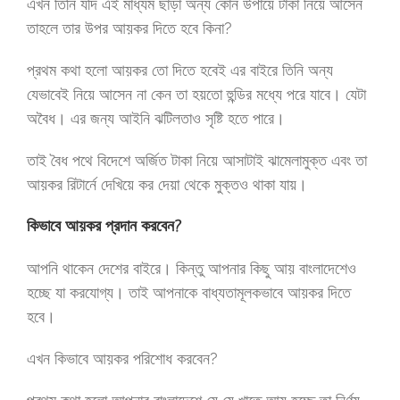
এখন তিনি যদি এই মাধ্যম ছাড়া অন্য কোন উপায়ে টাকা নিয়ে আসেন
তাহলে তার উপর আয়কর দিতে হবে কিনা?
প্রথম কথা হলো আয়কর তো দিতে হবেই এর বাইরে তিনি অন্য
যেভাবেই নিয়ে আসেন না কেন তা হয়তো হুন্ডির মধ্যে পরে যাবে। যেটা
অবৈধ। এর জন্য আইনি ঝটিলতাও সৃষ্টি হতে পারে।
তাই বৈধ পথে বিদেশে অর্জিত টাকা নিয়ে আসাটাই ঝামেলামুক্ত এবং তা
আয়কর রিটার্নে দেখিয়ে কর দেয়া থেকে মুক্তও থাকা যায়।
কিভাবে আয়কর প্রদান করবেন?
আপনি থাকেন দেশের বাইরে। কিন্তু আপনার কিছু আয় বাংলাদেশেও
হচ্ছে যা করযোগ্য। তাই আপনাকে বাধ্যতামূলকভাবে আয়কর দিতে
হবে।
এখন কিভাবে আয়কর পরিশোধ করবেন?