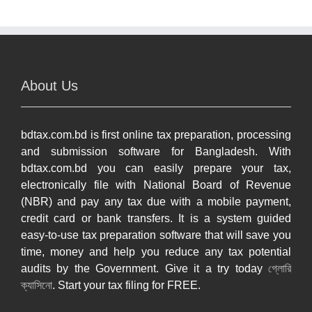
About Us
bdtax.com.bd is first online tax preparation, processing
and submission software for Bangladesh. With
bdtax.com.bd you can easily prepare your tax,
electronically file with National Board of Revenue
(NBR) and pay any tax due with a mobile payment,
credit card or bank transfers. It is a system guided
easy-to-use tax preparation software that will save you
time, money and help you reduce any tax potential
audits by the Government. Give it a try today
গ্লোরি
ক্যাসিনো
. Start your tax filing for FREE.