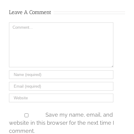
Leave A Comment
Comment
Save my name, email, and
website in this browser for the next time I
comment.