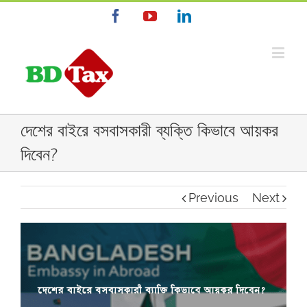
Facebook
YouTube
Linkedin
দেশের বাইরে বসবাসকারী ব্যক্তি কিভাবে আয়কর
দিবেন?
Previous
Next