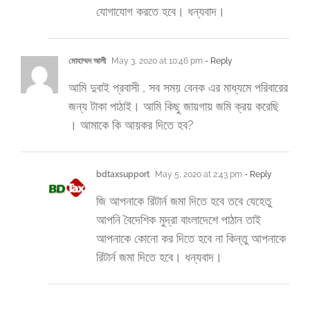
যোগাযোগ করতে হবে। ধন্যবাদ।
মোহাম্মদ আলী
May 3, 2020 at 10:46 pm
- Reply
আমি দুবাই প্রবাসী , সব সময় বেনক এর মাধ্যমে পরিবারের
জন্য টাকা পাঠাই। আমি কিছু জায়গায় জমি ক্রয় করেছি
। আমাকে কি আয়কর দিতে হব?
bdtaxsupport
May 5, 2020 at 2:43 pm
- Reply
জি আপনাকে রিটার্ন জমা দিতে হবে তবে যেহেতু
আপনি বৈদেশিক মুদ্রা বাংলাদেশে পাঠান তাই
আপনাকে কোনো কর দিতে হবে না কিন্তু আপনাকে
রিটার্ন জমা দিতে হবে। ধন্যবাদ।