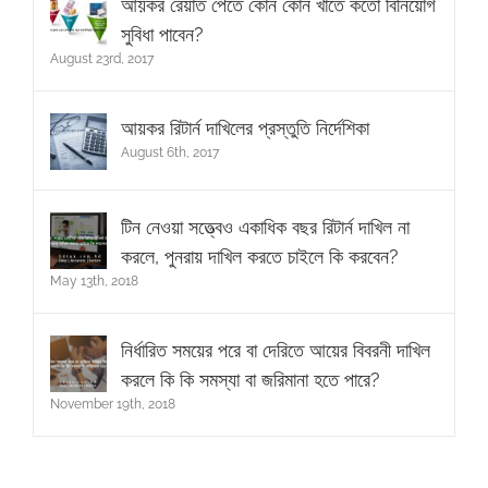
আয়কর রেয়াত পেতে কোন কোন খাতে কতো বিনিয়োগ
সুবিধা পাবেন?
August 23rd, 2017
আয়কর রিটার্ন দাখিলের প্রস্তুতি নির্দেশিকা
August 6th, 2017
টিন নেওয়া সত্ত্বেও একাধিক বছর রিটার্ন দাখিল না
করলে, পুনরায় দাখিল করতে চাইলে কি করবেন?
May 13th, 2018
নির্ধারিত সময়ের পরে বা দেরিতে আয়ের বিবরনী দাখিল
করলে কি কি সমস্যা বা জরিমানা হতে পারে?
November 19th, 2018