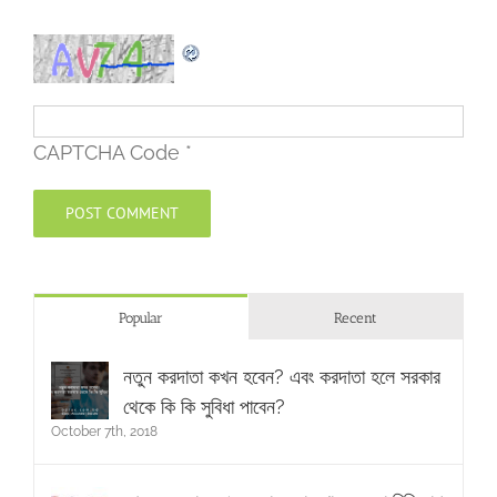
CAPTCHA Code
*
Popular
Recent
নতুন করদাতা কখন হবেন? এবং করদাতা হলে সরকার
থেকে কি কি সুবিধা পাবেন?
October 7th, 2018