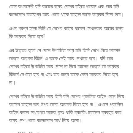
কোন বাংলাদেশী যদি কাজের জন্য দেশের বাইরে থাকেন এবং তার যদি
বাংলাদেশে করযোগ্য আয় থেকে থাকে তাহলে তাকে আয়কর দিতে হবে।
এখন প্রশ্ন হলো তিনি যে দেশের বাইরে থাকেন সেখানকার আয়ের জন্য
কি আয়কর দিতে হবে?
এর উত্তর হলো সে দেশে উপার্জিত আয় যদি তিনি দেশে নিয়ে আসেন
তাহলে আয়কর রিটার্ন-এ তাকে সেই আয় দেখাতে হবে। যদি তার
দেশের বাইরে উপার্জিত আয় দেশে না নিয়ে আসেন তাহলে তা আয়কর
রিটার্নে দেখাতে হবে না এবং তার জন্য তাকে কোন আয়কর দিতে হবে
না।
দেশের বাইরে উপার্জিত আয় তিনি যদি দেশের প্রচলিত আইন মেনে নিয়ে
আসেন তাহলে তার উপর তাকে আয়কর দিতে হবে না। এখানে প্রচলিত
আইন বলতে সাধারণত আমরা বুঝে থাকি ব্যাংকিং চ্যানেল ব্যবহার করে
অন্য দেশ থেকে বাংলাদেশে অর্থ নিয়ে আসা।