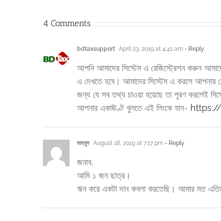
4 Comments
bdtaxsupport
April 23, 2019 at 4:41 am
- Reply
আপনি আমাদের সিস্টেম এ রেজিস্ট্রেশন করুন আমা
এ দেখতে হবে। আমাদের সিস্টেম এ করলে আপনার ক
জন্য যে সব তথ্য চাওয়া হয়েছে তা পূরণ করলেই স
আপনার একাঊণ্ট খুলতে এই লিংকে যান-
https:/
মাহমুদ
August 18, 2019 at 7:17 pm
- Reply
জনাব,
আমি ১ জন ছাত্র।
ঋন করে একটা দান কবলা করতেছি। আমার মত এতি