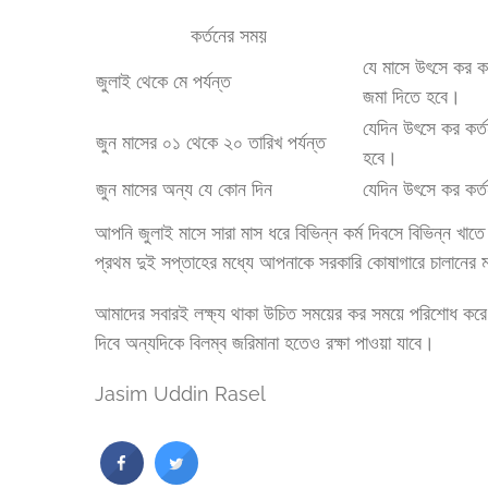
কর্তনের সময়
যে মাসে উৎসে কর কর
জুলাই থেকে মে পর্যন্ত
জমা দিতে হবে।
যেদিন উৎসে কর কর্ত
জুন মাসের ০১ থেকে ২০ তারিখ পর্যন্ত
হবে।
জুন মাসের অন্য যে কোন দিন
যেদিন উৎসে কর কর্
আপনি জুলাই মাসে সারা মাস ধরে বিভিন্ন কর্ম দিবসে বিভিন্ন খা
প্রথম দুই সপ্তাহের মধ্যে আপনাকে সরকারি কোষাগারে চালানের 
আমাদের সবারই লক্ষ্য থাকা উচিত সময়ের কর সময়ে পরিশোধ করে
দিবে অন্যদিকে বিলম্ব জরিমানা হতেও রক্ষা পাওয়া যাবে।
Jasim Uddin Rasel