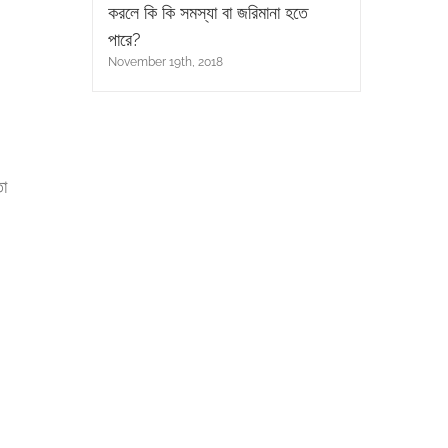
করলে কি কি সমস্যা বা জরিমানা হতে
পারে?
November 19th, 2018
তা