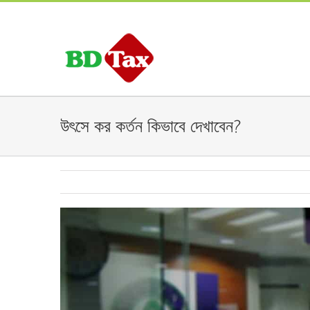
উৎসে কর কর্তন কিভাবে দেখাবেন?
View
Larger
Image