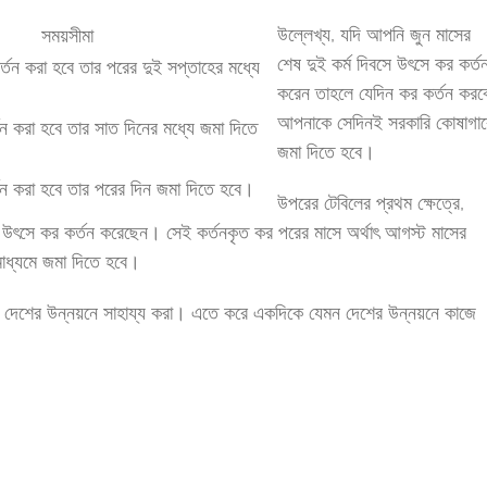
উল্লেখ্য, যদি আপনি জুন মাসের
সময়সীমা
শেষ দুই কর্ম দিবসে উৎসে কর কর্ত
্তন করা হবে তার পরের দুই সপ্তাহের মধ্যে
করেন তাহলে যেদিন কর কর্তন করব
আপনাকে সেদিনই সরকারি কোষাগার
ন করা হবে তার সাত দিনের মধ্যে জমা দিতে
জমা দিতে হবে।
তন করা হবে তার পরের দিন জমা দিতে হবে।
উপরের টেবিলের প্রথম ক্ষেত্রে,
তে উৎসে কর কর্তন করেছেন। সেই কর্তনকৃত কর পরের মাসে অর্থাৎ আগস্ট মাসের
মাধ্যমে জমা দিতে হবে।
 দেশের উন্নয়নে সাহায্য করা। এতে করে একদিকে যেমন দেশের উন্নয়নে কাজে