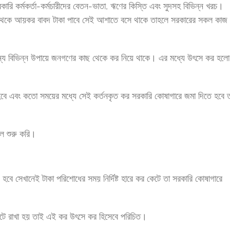
রি কর্মকর্তা-কর্মচারীদের বেতন-ভাতা, ঋণের কিস্তি এবং সুদসহ বিভিন্ন খরচ।
েকে আয়কর বাবদ টাকা পাবে সেই আশাতে বসে থাকে তাহলে সরকারের সকল কাজ
জন্য বিভিন্ন উপায়ে জনগণের কাছ থেকে কর নিয়ে থাকে। এর মধ্যে উৎসে কর হলো
বে এবং কতো সময়ের মধ্যে সেই কর্তনকৃত কর সরকারি কোষাগারে জমা দিতে হবে 
ে শুরু করি।
ে সেখানেই টাকা পরিশোধের সময় নির্দিষ্ট হারে কর কেটে তা সরকারি কোষাগারে
ে রাখা হয় তাই এই কর উৎসে কর হিসেবে পরিচিত।