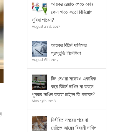
আয়কর রেয়াত পেতে কোন
কোন খাতে কতো বিনিয়োগ
সুবিধা পাবেন?
August 23rd, 2017
আয়কর রিটার্ন দাখিলের
প্রস্তুতি নির্দেশিকা
August 6th, 2017
টিন নেওয়া সত্ত্বেও একাধিক
বছর রিটার্ন দাখিল না করলে,
পুনরায় দাখিল করতে চাইলে কি করবেন?
May 13th, 2018
য
নির্ধারিত সময়ের পরে বা
দেরিতে আয়ের বিবরনী দাখিল