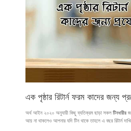
এক পৃষ্ঠার রিটার্ন ফরম কাদের জন্য প্
অর্থ আইন ২০২০ অনুযায়ী কিছু ব্যতিক্রম ছাড়া সকল
টিনধারীর
জন
আয় না থাকলেও আপনার যদি টিন থাকে তাহলে এ বছর রিটার্ন দা