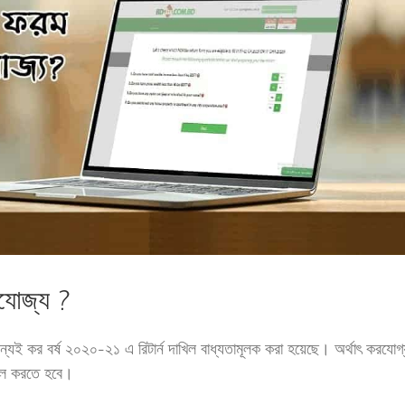
রযোজ্য ?
্যই কর বর্ষ ২০২০-২১ এ রিটার্ন দাখিল বাধ্যতামূলক করা হয়েছে। অর্থাৎ করযোগ্
খিল করতে হবে।