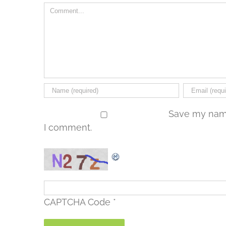
Comment
Save my name,
I comment.
CAPTCHA Code
*