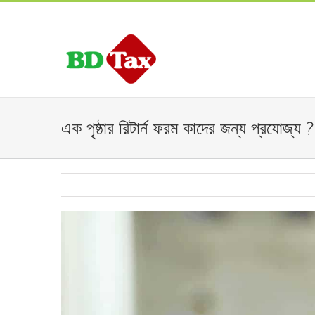
এক পৃষ্ঠার রিটার্ন ফরম কাদের জন্য প্রযোজ্য ?
View
Larger
Image