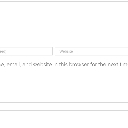
 email, and website in this browser for the next ti