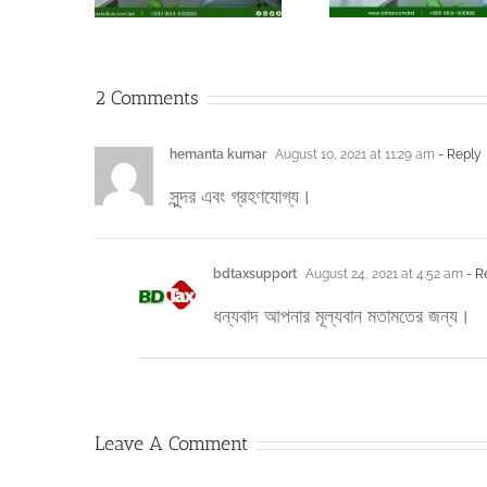
2 Comments
hemanta kumar
August 10, 2021 at 11:29 am
- Reply
সুন্দর এবং গ্রহণযোগ্য।
bdtaxsupport
August 24, 2021 at 4:52 am
- R
ধন্যবাদ আপনার মূল্যবান মতামতের জন্য।
Leave A Comment