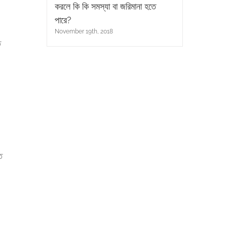
করলে কি কি সমস্যা বা জরিমানা হতে
পারে?
November 19th, 2018
ি
ে