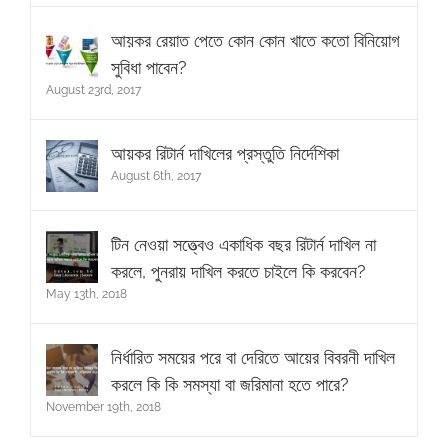
আয়কর রেয়াত পেতে কোন কোন খাতে কতো বিনিয়োগ
সুবিধা পাবেন?
August 23rd, 2017
আয়কর রিটার্ন দাখিলের প্রস্তুতি নির্দেশিকা
August 6th, 2017
টিন নেওয়া সত্ত্বেও একাধিক বছর রিটার্ন দাখিল না
করলে, পুনরায় দাখিল করতে চাইলে কি করবেন?
May 13th, 2018
নির্ধারিত সময়ের পরে বা দেরিতে আয়ের বিবরনী দাখিল
করলে কি কি সমস্যা বা জরিমানা হতে পারে?
November 19th, 2018