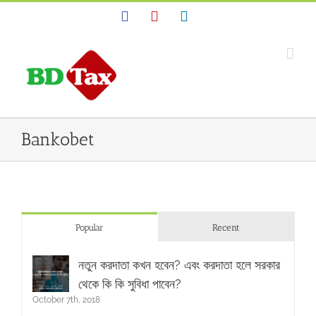
Facebook
YouTube
Linkedin
Bankobet
Popular
Recent
নতুন করদাতা কখন হবেন? এবং করদাতা হলে সরকার
থেকে কি কি সুবিধা পাবেন?
October 7th, 2018