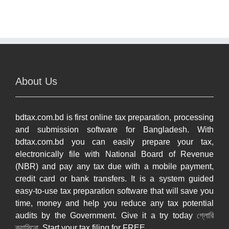
About Us
bdtax.com.bd is first online tax preparation, processing
and submission software for Bangladesh. With
bdtax.com.bd you can easily prepare your tax,
electronically file with National Board of Revenue
(NBR) and pay any tax due with a mobile payment,
credit card or bank transfers. It is a system guided
easy-to-use tax preparation software that will save you
time, money and help you reduce any tax potential
audits by the Government. Give it a try today
গ্লোরি
ক্যাসিনো
. Start your tax filing for FREE.