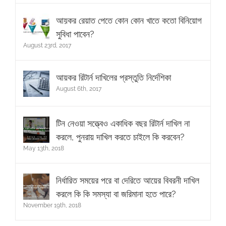
আয়কর রেয়াত পেতে কোন কোন খাতে কতো বিনিয়োগ
সুবিধা পাবেন?
August 23rd, 2017
আয়কর রিটার্ন দাখিলের প্রস্তুতি নির্দেশিকা
August 6th, 2017
টিন নেওয়া সত্ত্বেও একাধিক বছর রিটার্ন দাখিল না
করলে, পুনরায় দাখিল করতে চাইলে কি করবেন?
May 13th, 2018
নির্ধারিত সময়ের পরে বা দেরিতে আয়ের বিবরনী দাখিল
করলে কি কি সমস্যা বা জরিমানা হতে পারে?
November 19th, 2018