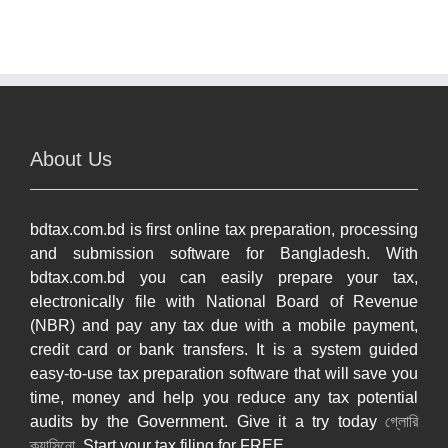
About Us
bdtax.com.bd is first online tax preparation, processing
and submission software for Bangladesh. With
bdtax.com.bd you can easily prepare your tax,
electronically file with National Board of Revenue
(NBR) and pay any tax due with a mobile payment,
credit card or bank transfers. It is a system guided
easy-to-use tax preparation software that will save you
time, money and help you reduce any tax potential
audits by the Government. Give it a try today
গ্লোরি
ক্যাসিনো
. Start your tax filing for FREE.