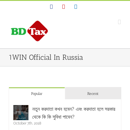
Facebook
YouTube
Linkedin
1WIN Official In Russia
Popular
Recent
নতুন করদাতা কখন হবেন? এবং করদাতা হলে সরকার
থেকে কি কি সুবিধা পাবেন?
October 7th, 2018