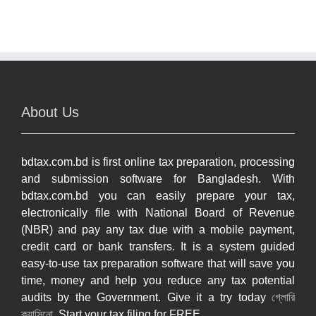
About Us
bdtax.com.bd is first online tax preparation, processing
and submission software for Bangladesh. With
bdtax.com.bd you can easily prepare your tax,
electronically file with National Board of Revenue
(NBR) and pay any tax due with a mobile payment,
credit card or bank transfers. It is a system guided
easy-to-use tax preparation software that will save you
time, money and help you reduce any tax potential
audits by the Government. Give it a try today
গ্লোরি
ক্যাসিনো
. Start your tax filing for FREE.