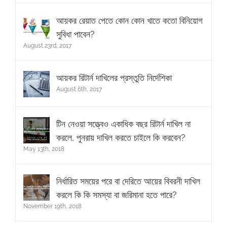
আয়কর রেয়াত পেতে কোন কোন খাতে কতো বিনিয়োগ
সুবিধা পাবেন?
August 23rd, 2017
আয়কর রিটার্ন দাখিলের প্রস্তুতি নির্দেশিকা
August 6th, 2017
টিন নেওয়া সত্ত্বেও একাধিক বছর রিটার্ন দাখিল না
করলে, পুনরায় দাখিল করতে চাইলে কি করবেন?
May 13th, 2018
নির্ধারিত সময়ের পরে বা দেরিতে আয়ের বিবরনী দাখিল
করলে কি কি সমস্যা বা জরিমানা হতে পারে?
November 19th, 2018