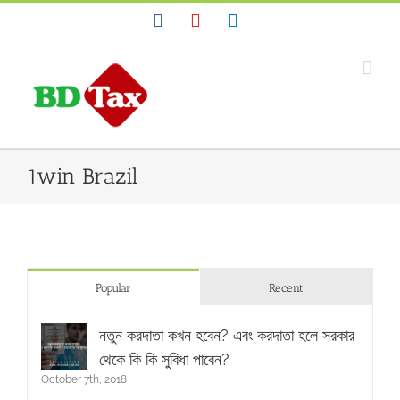
Facebook
YouTube
Linkedin
1win Brazil
Popular
Recent
নতুন করদাতা কখন হবেন? এবং করদাতা হলে সরকার
থেকে কি কি সুবিধা পাবেন?
October 7th, 2018