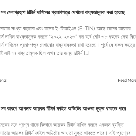
 সব সেবাগ্রহণে রিটার্ন দাখিলের প্রমাণপত্র দেখানো বাধ্যতামূলক করা হয়েছে
দাতার সংখ্যা বাড়ানো এবং যাদের ই-টিআইএন (E-TIN) আছে তাদের আয়কর
টার্ন দাখিল বাধ্যতামূলক করতে “২০২২-২০২৩” কর বর্ষে মোট ৩৮ ধরনের সেবা নিত
টার্ন দাখিলের প্রমাণপত্র দেখানোর বাধ্যবাধকতা রাখা হয়েছে। পূর্বে যে সকল ক্ষত্রে
টিআইএন বাধ্যতামূলক ছিল এখন তার জন্য রিটার্ন [...]
ents
Read Mor
 সব কারণে আপনার আয়কর রিটার্ন ফাইল অডিটের আওতা মুক্ত থাকতে পারে
েকের মনে প্রশ্ন থাকে কিভাবে আয়কর রিটার্ন দাখিল করলে একজন ব্যক্তি
দাতার আয়কর রিটার্ন ফাইল অডিটের আওতা মুক্ত থাকতে পারে। এই প্রশ্নের