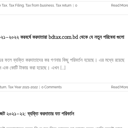
 Tax
,
Tax Filing
,
Tax from business
,
Tax return
|
0
Read Mor
২১-২০২২ করবর্ষে করদাতারা bdtax.com.bd থেকে যে নতুন পরিষেবা গুলো
ফলে ব্যক্তি করদাতাদের কর গণনায় কিছু পরিবর্তন হয়েছে। এর মধ্যে রয়েছে
মে এক কোটি টাকায় করা হয়েছে। এখন [...]
turn
,
Tax Year 2021-2022
|
0 Comments
Read Mor
জেট ২০২১-২২: ব্যক্তি করদাতার যত পরিবর্তন