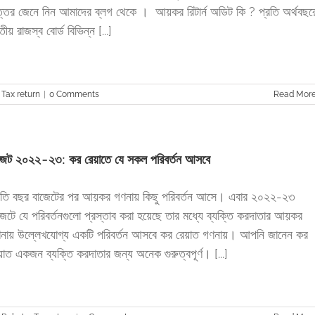
্তর জেনে নিন আমাদের ব্লগ থেকে । আয়কর রিটার্ন অডিট কি ? প্রতি অর্থবছর
তীয় রাজস্ব বোর্ড বিভিন্ন [...]
,
Tax return
|
0 Comments
Read Mor
জেট ২০২২-২৩: কর রেয়াতে যে সকল পরিবর্তন আসবে
রতি বছর বাজেটের পর আয়কর গণনায় কিছু পরিবর্তন আসে। এবার ২০২২-২৩
জেটে যে পরিবর্তনগুলো প্রস্তাব করা হয়েছে তার মধ্যে ব্যক্তি করদাতার আয়কর
নায় উল্লেখযোগ্য একটি পরিবর্তন আসবে কর রেয়াত গণনায়। আপনি জানেন কর
য়াত একজন ব্যক্তি করদাতার জন্য অনেক গুরুত্বপূর্ণ। [...]