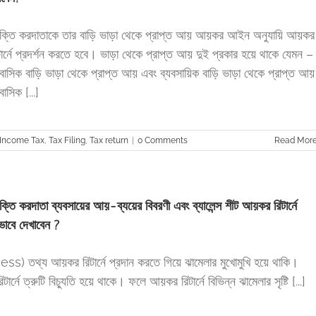
যক্তি করদাতাকে তার বাড়ি ভাড়া থেকে প্রাপ্ত আয় আয়কর আইন অনুযায়ি আয়কর
টার্নে প্রদর্শন করতে হবে। ভাড়া থেকে প্রাপ্ত আয় দুই প্রকার হয়ে থাকে যেমন –
াসিক বাড়ি ভাড়া থেকে প্রাপ্ত আয় এবং ব্যবসায়িক বাড়ি ভাড়া থেকে প্রাপ্ত আ
াসিক [...]
Income Tax
,
Tax Filing
,
Tax return
|
0 Comments
Read Mor
যক্তি করদাতা ব্যবসায়ের আয়-ব্যয়ের বিবরণী এবং ব্যালেন্স শীট আয়কর রিটার্নে
ভাবে দেখাবেন ?
 তথ্য আয়কর রিটার্নে প্রদান করতে গিয়ে ঝামেলার মুখোমুখি হয়ে থাকি।
ে ত্রুটি বিচ্যুতি হয়ে থাকে। ফলে আয়কর রিটার্নে বিভিন্ন ঝামেলার সৃষ্টি [...]