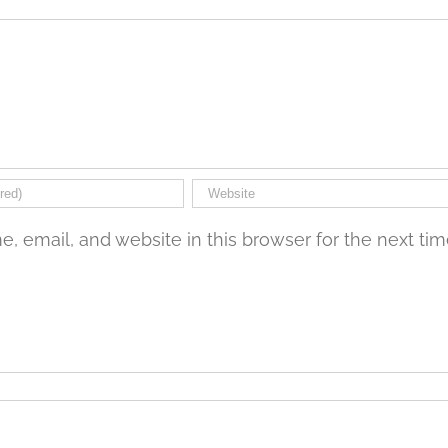
 email, and website in this browser for the next ti