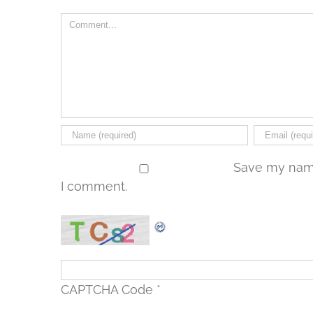
Comment
Save my name,
I comment.
CAPTCHA Code
*