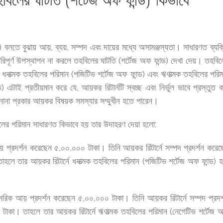
হবিলের ঘাটতি (শর্টেজ অফ ফান্ড) কিভাবে
ড) বলতে বুঝায় আয়, ব্যয়, সম্পদ এবং দায়ের মধ্যে অসামঞ্জস্যতা। সাধারণত ব্যক্
রিপূর্ণ উপস্থাপন না করলে তহবিলের ঘাটতি (শর্টেজ অফ ফান্ড) দেখা দেয়। তহবিল
ধনাত্মক তহবিলের পরিমান (পজিটিভ শর্টেজ অফ ফান্ড) এবং ঋণাত্মক তহবিলের পরিম
 এটাই প্রতীয়মান করে যে, আয়কর রিটার্নটি স্বচ্ছ এবং নির্ভুল ভাবে প্রস্তুত ক
 নানা প্রকার আয়কর বিষয়ক সমস্যার সম্মুখীন হতে পারেন।
হবিলের পরিমান সাধারণত কিভাবে হয় তার উদাহরণ দেয়া হলো:
য় প্রদর্শন করেছেন ৫,০০,০০০ টাকা। তিনি আয়কর রিটার্নে সম্পদ প্রদর্শন করেছ
হলে তার আয়কর রিটার্নে ধনাত্মক তহবিলের পরিমান (পজিটিভ শর্টেজ অফ ফান্ড) হ
সরিক আয় প্রদর্শন করেছেন ৫,০০,০০০ টাকা। তিনি আয়কর রিটার্নে সম্পদ প্রদর্
 টাকা। তাহলে তার আয়কর রিটার্নে ঋণাত্মক তহবিলের পরিমান (নেগেটিভ শর্টেজ 