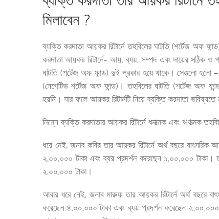
ব্যক্তি করদাতা তার আয়কর রিটার্নে ত
মিলাবেন ?
ব্যক্তি করদাতা আয়কর রিটার্নে তহবিলের ঘাটতি (শর্টেজ অফ ফান্
করদাতা আয়কর রিটার্নে- আয়, ব্যয়, সম্পদ এবং দায়ের সঠিক ও প
ঘাটতি (শর্টেজ অফ ফান্ড) দুই প্রকার হয়ে থাকে। সেগুলো হলো – 
(নেগেটিভ শর্টেজ অফ ফান্ড)। তহবিলের ঘাটতি (শর্টেজ অফ ফান্ড)
হয়নি। যার ফলে আয়কর রিটার্নটি নিয়ে ব্যক্তি করদাতা ভবিষ্যতে
নিম্নে ব্যক্তি করদাতার আয়কর রিটার্নে ধনাত্মক এবং ঋণাত্মক ত
ধরে নেই, জনাব কবির তার আয়কর রিটার্নে অর্থ বছরে বাৎসরিক আ
২,০০,০০০ টাকা এবং ব্যয় প্রদর্শন করেছেন ১,০০,০০০ টাকা। তা
২,০০,০০০ টাকা।
আবার ধরে নেই, জনাব মারুফ তার আয়কর রিটার্নে অর্থ বছরে বাৎ
করেছেন ৪,০০,০০০ টাকা এবং ব্যয় প্রদর্শন করেছেন ২,০০,০০০