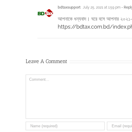
bdtaxsupport
July 25, 2021 at 1:59 pm
- Repl
আপনাকে ধন্যবাদ। ঘরে বসে আপনার ২০২১-২০
https://bdtax.com.bd/index.p
Leave A Comment
Comment