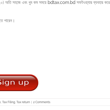
০২০) অতি সহজে এবং খুব কম সময়ে
bdtax.com.bd
সফটওয়্যার ব্যবহার করে
ে পারেন।
x
,
Tax Filing
,
Tax return
|
2 Comments