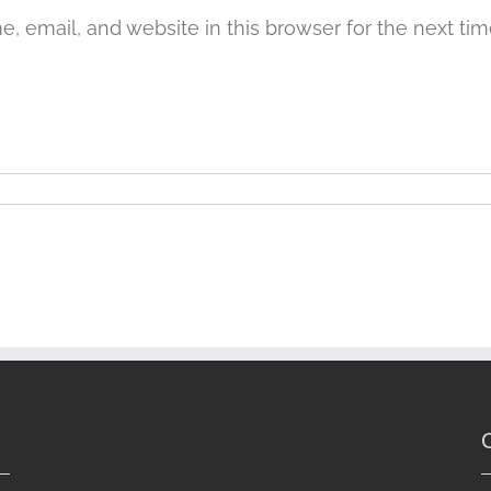
 email, and website in this browser for the next ti