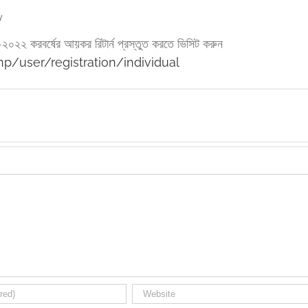
y
২২ করবর্ষের আয়কর রিটার্ন প্রস্তুত করতে ভিসিট করুন
hp/user/registration/individual