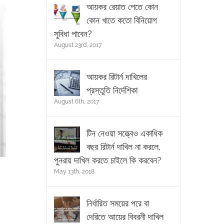
আয়কর রেয়াত পেতে কোন
কোন খাতে কতো বিনিয়োগ
সুবিধা পাবেন?
August 23rd, 2017
আয়কর রিটার্ন দাখিলের
প্রস্তুতি নির্দেশিকা
August 6th, 2017
টিন নেওয়া সত্ত্বেও একাধিক
বছর রিটার্ন দাখিল না করলে,
পুনরায় দাখিল করতে চাইলে কি করবেন?
May 13th, 2018
নির্ধারিত সময়ের পরে বা
দেরিতে আয়ের বিবরনী দাখিল