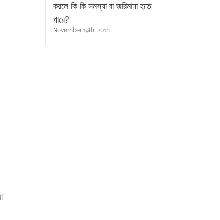
করলে কি কি সমস্যা বা জরিমানা হতে
পারে?
November 19th, 2018
া