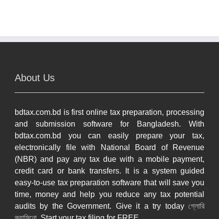
About Us
bdtax.com.bd is first online tax preparation, processing
and submission software for Bangladesh. With
bdtax.com.bd you can easily prepare your tax,
electronically file with National Board of Revenue
(NBR) and pay any tax due with a mobile payment,
credit card or bank transfers. It is a system guided
easy-to-use tax preparation software that will save you
time, money and help you reduce any tax potential
audits by the Government. Give it a try today
গ্লোরি
ক্যাসিনো
. Start your tax filing for FREE.