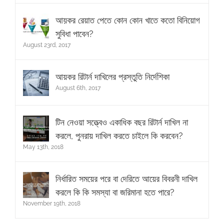
আয়কর রেয়াত পেতে কোন কোন খাতে কতো বিনিয়োগ
সুবিধা পাবেন?
August 23rd, 2017
আয়কর রিটার্ন দাখিলের প্রস্তুতি নির্দেশিকা
August 6th, 2017
টিন নেওয়া সত্ত্বেও একাধিক বছর রিটার্ন দাখিল না
করলে, পুনরায় দাখিল করতে চাইলে কি করবেন?
May 13th, 2018
নির্ধারিত সময়ের পরে বা দেরিতে আয়ের বিবরনী দাখিল
করলে কি কি সমস্যা বা জরিমানা হতে পারে?
November 19th, 2018