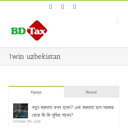
Facebook
YouTube
Linkedin
1win uzbekistan
Popular
Recent
নতুন করদাতা কখন হবেন? এবং করদাতা হলে সরকার
থেকে কি কি সুবিধা পাবেন?
October 7th, 2018